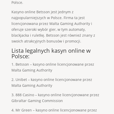
Polsce.
Kasyno online Betsson jest jednym z
najpopularniejszych w Polsce. Firma ta jest
licencjonowana przez Malta Gaming Authority i
oferuje szeroki wybór gier, w tym automaty,
blackjacka i ruletkę. Betsson jest również znany z
swoich atrakcyjnych bonusów i promocji.
Lista legalnych kasyn online w
Polsce:
1. Betsson – kasyno online licencjonowane przez
Malta Gaming Authority
2. Unibet – kasyno online licencjonowane przez
Malta Gaming Authority
3. 888 Casino – kasyno online licencjonowane przez
Gibraltar Gaming Commission
4. Mr Green – kasyno online licencjonowane przez