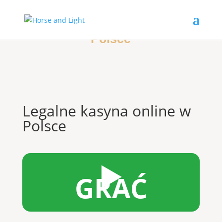
Legalne kasyna online w
Polsce
Legalne kasyna online w
Polsce
▶️
GRAĆ