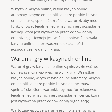
Wszystkie kasyna online, w tym kasyno online
automaty, kasyno online blik, a także polskie kasyno
online, muszą spełniać określone warunki, aby móc
funkcjonować legalnie. Jednym z nich jest posiadanie
licencji, która jest wydawana przez odpowiednią
organizację. Licencja jest ważna, ponieważ pozwala
kasynu online na prowadzenie działalności
gospodarczej w danym kraju.
Warunki gry w kasynach online
Warunki gry w kasynach online są niezwykle ważne,
ponieważ mogą wpływać na wyniki gry. Wszystkie
kasyna online, w tym kasyno online automaty, kasyno
online blik, a także polskie kasyno online, muszą
spełniać określone warunki, aby móc funkcjonować
legalnie. Jednym z nich jest posiadanie licencji, która
jest wydawana przez odpowiednią organizację.
Warto zauważyć, że warunki gry mogą się różnić w