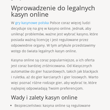
Wprowadzenie do legalnych
kasyn online
W
gry kasynowe polska
Polsce coraz więcej ludzi
decyduje się na grę w kasyno online. Jednak, aby
uniknąć problemów, ważne jest wybrać kasyno, które
posiada ważną licencję i jest regulowane przez
odpowiednie organy. W tym artykule przedstawimy
wstęp do świata legalnych kasyn online.
Kasyna online są coraz popularniejsze, a ich oferta
jest coraz bardziej zróżnicowana. Od klasycznych
automatów do gier hazardowych, takich jak blackjack
i ruletka, aż do gier karcianych i gier losowych. Warto
więc poznać różne rodzaje gier, aby wybrać te, które
najlepiej odpowiadają Twoim preferencjom.
Wady i zalety kasyn online
Bezpieczeństwo: kasyna online są regulowane