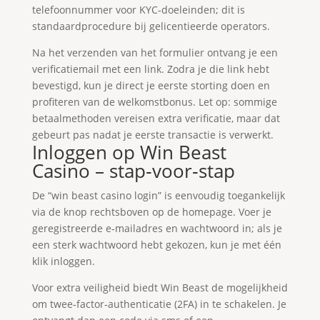
telefoonnummer voor KYC‑doeleinden; dit is
standaardprocedure bij gelicentieerde operators.
Na het verzenden van het formulier ontvang je een
verificatiemail met een link. Zodra je die link hebt
bevestigd, kun je direct je eerste storting doen en
profiteren van de welkomstbonus. Let op: sommige
betaalmethoden vereisen extra verificatie, maar dat
gebeurt pas nadat je eerste transactie is verwerkt.
Inloggen op Win Beast
Casino – stap‑voor‑stap
De “win beast casino login” is eenvoudig toegankelijk
via de knop rechtsboven op de homepage. Voer je
geregistreerde e‑mailadres en wachtwoord in; als je
een sterk wachtwoord hebt gekozen, kun je met één
klik inloggen.
Voor extra veiligheid biedt Win Beast de mogelijkheid
om twee‑factor‑authenticatie (2FA) in te schakelen. Je