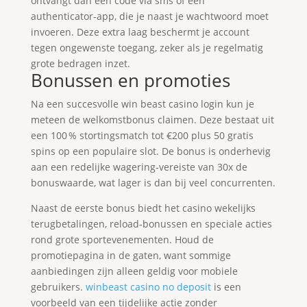
ontvangt dan een code via sms of een
authenticator‑app, die je naast je wachtwoord moet
invoeren. Deze extra laag beschermt je account
tegen ongewenste toegang, zeker als je regelmatig
grote bedragen inzet.
Bonussen en promoties
Na een succesvolle win beast casino login kun je
meteen de welkomstbonus claimen. Deze bestaat uit
een 100 % stortingsmatch tot €200 plus 50 gratis
spins op een populaire slot. De bonus is onderhevig
aan een redelijke wagering‑vereiste van 30x de
bonuswaarde, wat lager is dan bij veel concurrenten.
Naast de eerste bonus biedt het casino wekelijks
terugbetalingen, reload‑bonussen en speciale acties
rond grote sportevenementen. Houd de
promotiepagina in de gaten, want sommige
aanbiedingen zijn alleen geldig voor mobiele
gebruikers.
winbeast casino no deposit
is een
voorbeeld van een tijdelijke actie zonder