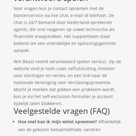
Voor vragen kun je contact opnemen met de
klantenservice via live chat, e‑mail of telefoon. De
chat is 24/7 bemand door Nederland‑sprekende
agents, die snel reageren op zowel technische als
financiële vraagstukken. Het supportteam staat
bekend om een vriendelijke en oplossingsgerichte
aanpak.
Win Beast neemt verantwoord spelen serieus. Op de
website vind je tools zoals zelfuitsluiting, limieten
voor stortingen en verlies, en een link naar de
Nationale Vereniging voor Verslavingspreventie.
Mocht je merken dat gokken een probleem wordt,
kun je via het self‑exclusion‑formulier je account
tijdelijk laten blokkeren.
Veelgestelde vragen (FAQ)
Hoe snel kan ik mijn winst opnemen?
Afhankelijk
van de gekozen betaalmethode, variëren