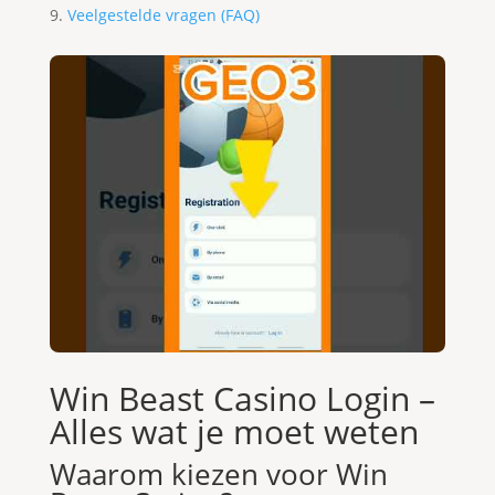
Veelgestelde vragen (FAQ)
Win Beast Casino Login –
Alles wat je moet weten
Waarom kiezen voor Win