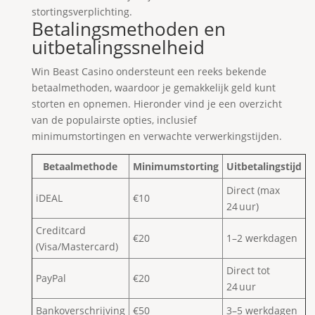
stortingsverplichting.
Betalingsmethoden en
uitbetalingssnelheid
Win Beast Casino ondersteunt een reeks bekende
betaalmethoden, waardoor je gemakkelijk geld kunt
storten en opnemen. Hieronder vind je een overzicht
van de populairste opties, inclusief
minimumstortingen en verwachte verwerkingstijden.
Betaalmethode
Minimumstorting
Uitbetalingstijd
Direct (max
iDEAL
€10
24 uur)
Creditcard
€20
1–2 werkdagen
(Visa/Mastercard)
Direct tot
PayPal
€20
24 uur
Bankoverschrijving
€50
3–5 werkdagen