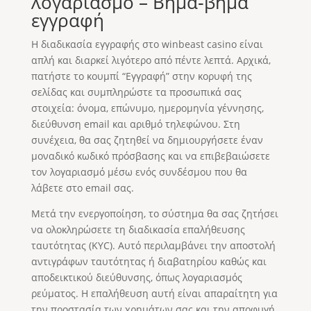
λογαριασμό – Βήμα‑βήμα
εγγραφή
Η διαδικασία εγγραφής στο winbeast casino είναι
απλή και διαρκεί λιγότερο από πέντε λεπτά. Αρχικά,
πατήστε το κουμπί “Εγγραφή” στην κορυφή της
σελίδας και συμπληρώστε τα προσωπικά σας
στοιχεία: όνομα, επώνυμο, ημερομηνία γέννησης,
διεύθυνση email και αριθμό τηλεφώνου. Στη
συνέχεια, θα σας ζητηθεί να δημιουργήσετε έναν
μοναδικό κωδικό πρόσβασης και να επιβεβαιώσετε
τον λογαριασμό μέσω ενός συνδέσμου που θα
λάβετε στο email σας.
Μετά την ενεργοποίηση, το σύστημα θα σας ζητήσει
να ολοκληρώσετε τη διαδικασία επαλήθευσης
ταυτότητας (KYC). Αυτό περιλαμβάνει την αποστολή
αντιγράφων ταυτότητας ή διαβατηρίου καθώς και
αποδεικτικού διεύθυνσης, όπως λογαριασμός
ρεύματος. Η επαλήθευση αυτή είναι απαραίτητη για
την προστασία των χρημάτων σας και την αποφυγή