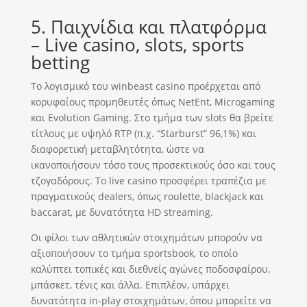
5. Παιχνίδια και πλατφόρμα
– Live casino, slots, sports
betting
Το λογισμικό του winbeast casino προέρχεται από
κορυφαίους προμηθευτές όπως NetEnt, Microgaming
και Evolution Gaming. Στο τμήμα των slots θα βρείτε
τίτλους με υψηλό RTP (π.χ. “Starburst” 96,1%) και
διαφορετική μεταβλητότητα, ώστε να
ικανοποιήσουν τόσο τους προσεκτικούς όσο και τους
τζογαδόρους. Το live casino προσφέρει τραπέζια με
πραγματικούς dealers, όπως roulette, blackjack και
baccarat, με δυνατότητα HD streaming.
Οι φίλοι των αθλητικών στοιχημάτων μπορούν να
αξιοποιήσουν το τμήμα sportsbook, το οποίο
καλύπτει τοπικές και διεθνείς αγώνες ποδοσφαίρου,
μπάσκετ, τένις και άλλα. Επιπλέον, υπάρχει
δυνατότητα in‑play στοιχημάτων, όπου μπορείτε να