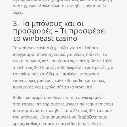
απάτης, ενώ ολοκληρώνεται συνήθως μέσα σε 24
ώρες.
3. Τα μπόνους και οι
προσφορές – Τι προσφέρει
το winbeast casino
Το winbeast casino ξεχωρίζει για το πλούσιο
πρόγραμμα μπόνους, ειδικά για νέους παίκτες. Το
κύριο μπόνους καλωσορίσματος περιλαμβάνει 100%
match έως 200 €, μαζί με 50 δωρεάν περιστροφές για
το πρώτο σας κατάθεμα. Επιπλέον, υπάρχουν
επαναφορές μπόνους κάθε εβδομάδα και ειδικές
προσφορές για μεγάλα αθλητικά γεγονότα.
Κάθε προσφορά συνοδεύεται από συγκεκριμένες
απαιτήσεις πονταρίσματος (wagering requirements),
που κυμαίνονται συνήθως από 25x έως 40x το ποσό
του μπόνους. Είναι σημαντικό να διαβάζετε τους
όρους, καθώς ορισμένα παιχνίδια (π.χ. slots με