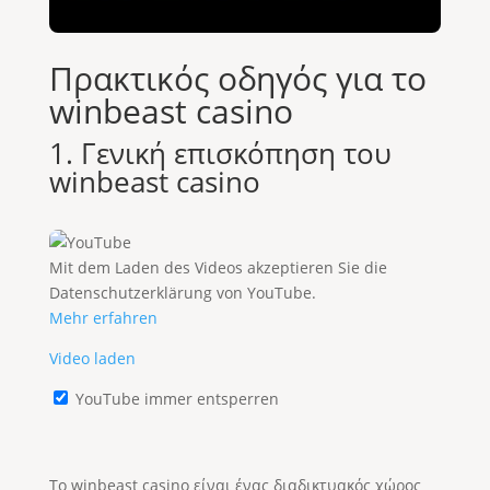
Πρακτικός οδηγός για το
winbeast casino
1. Γενική επισκόπηση του
winbeast casino
Mit dem Laden des Videos akzeptieren Sie die
Datenschutzerklärung von YouTube.
Mehr erfahren
Video laden
YouTube immer entsperren
Το winbeast casino είναι ένας διαδικτυακός χώρος